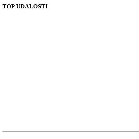
TOP UDALOSTI