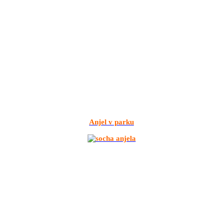
Anjel v parku