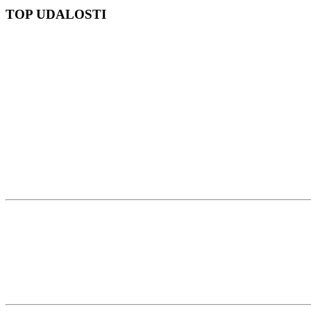
TOP UDALOSTI