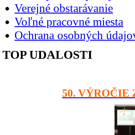
Verejné obstarávanie
Voľné pracovné miesta
Ochrana osobných údajo
TOP UDALOSTI
50. VÝROČIE