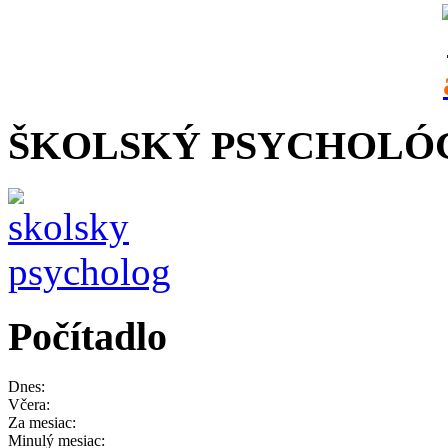
ŠKOLSKÝ PSYCHOLÓ
Počítadlo
Dnes:
Včera:
Za mesiac:
Minulý mesiac: