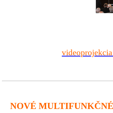
videoprojekcia
NOVÉ MULTIFUNKČNÉ 