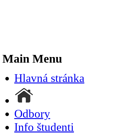
Main Menu
Hlavná stránka
Odbory
Info študenti