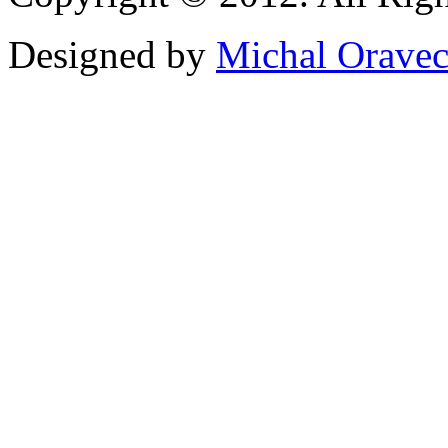
Designed by
Michal Orave