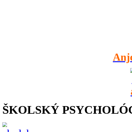
Anj
ŠKOLSKÝ PSYCHOLÓ