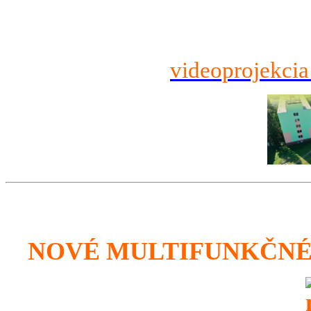
videoprojekcia
NOVÉ MULTIFUNKČNÉ 