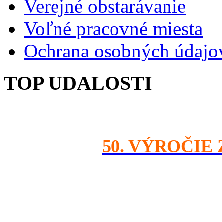
Verejné obstarávanie
Voľné pracovné miesta
Ochrana osobných údajo
TOP UDALOSTI
50. VÝROČIE