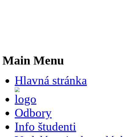
Main Menu
Hlavná stránka
Odbory
Info študenti