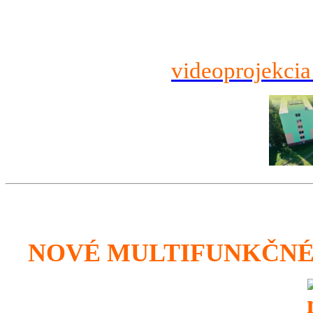
videoprojekcia
NOVÉ MULTIFUNKČNÉ 