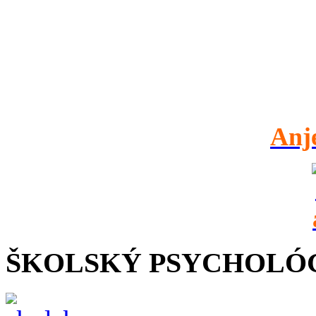
Anj
ŠKOLSKÝ PSYCHOLÓ