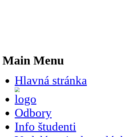
Main Menu
Hlavná stránka
Odbory
Info študenti