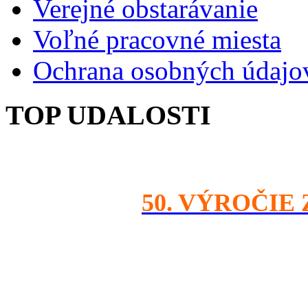
Verejné obstarávanie
Voľné pracovné miesta
Ochrana osobných údajo
TOP UDALOSTI
50. VÝROČIE