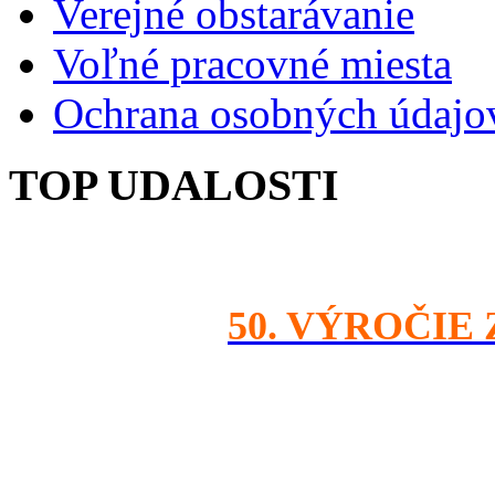
Verejné obstarávanie
Voľné pracovné miesta
Ochrana osobných údajo
TOP UDALOSTI
50. VÝROČIE