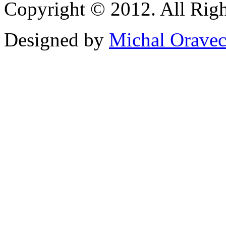
Copyright © 2012. All Righ
Designed by
Michal Orave