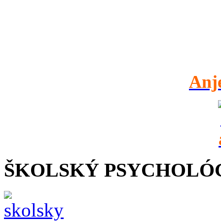
Anj
ŠKOLSKÝ PSYCHOLÓ