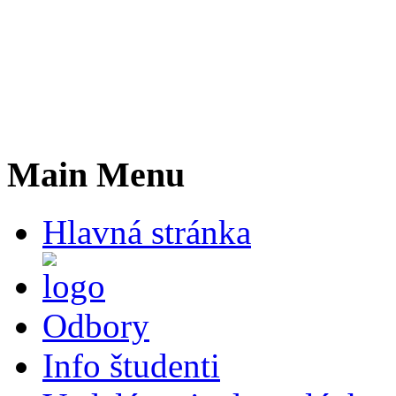
Main Menu
Hlavná stránka
Odbory
Info študenti