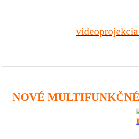
videoprojekcia
NOVÉ MULTIFUNKČNÉ 