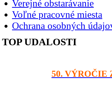
Verejné obstarávanie
Voľné pracovné miesta
Ochrana osobných údajo
TOP UDALOSTI
50. VÝROČIE