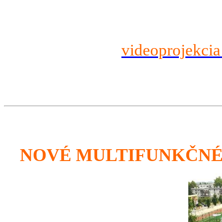
videoprojekcia
NOVÉ MULTIFUNKČNÉ 