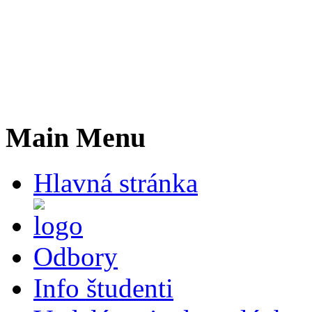
Main Menu
Hlavná stránka
Odbory
Info študenti