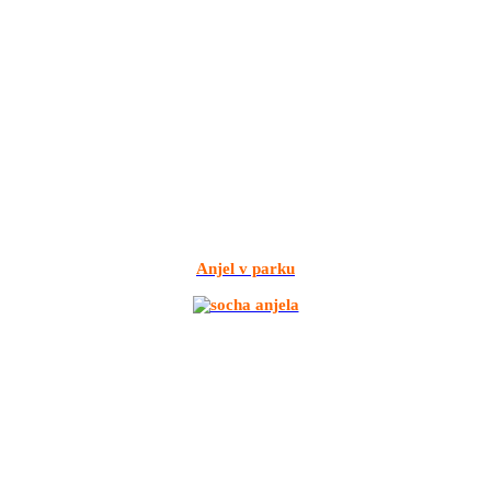
Anjel v parku