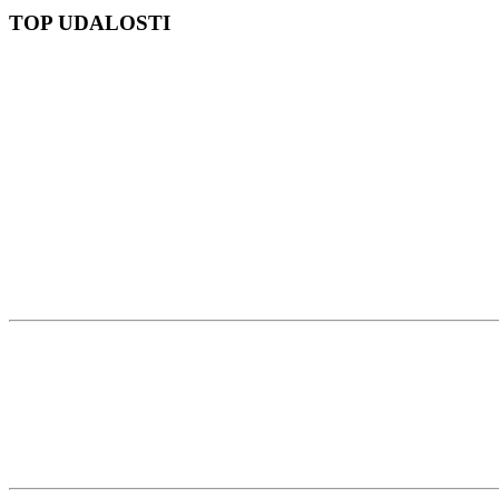
TOP UDALOSTI