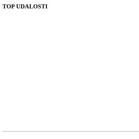
TOP UDALOSTI