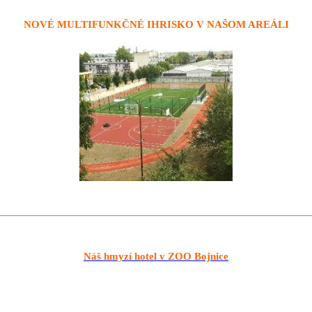
NOVÉ MULTIFUNKČNÉ IHRISKO V NAŠOM AREÁLI
Náš hmyzí hotel v ZOO Bojnice