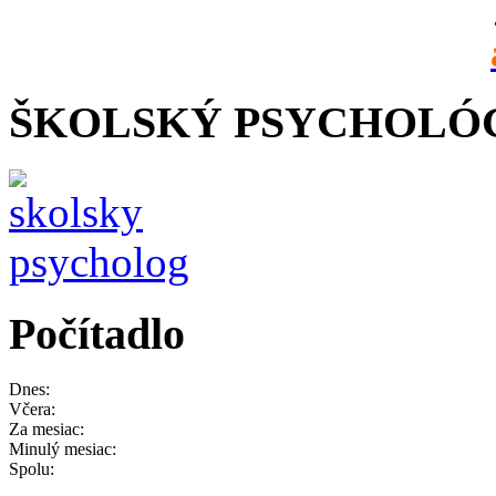
ŠKOLSKÝ PSYCHOLÓ
Počítadlo
Dnes:
Včera:
Za mesiac:
Minulý mesiac:
Spolu: