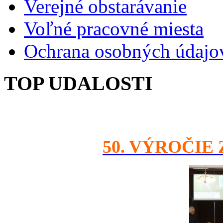
Verejné obstarávanie
Voľné pracovné miesta
Ochrana osobných údajo
TOP UDALOSTI
50. VÝROČIE