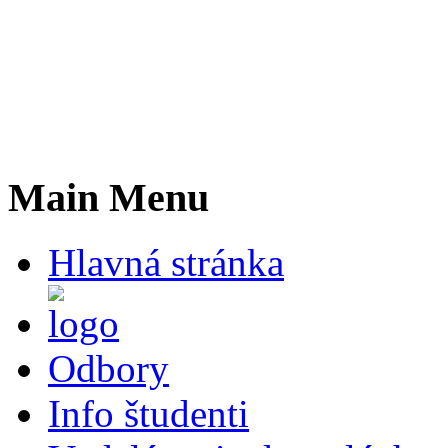
Main Menu
Hlavná stránka
Odbory
Info študenti