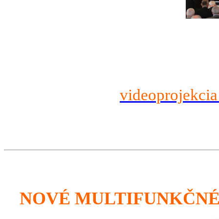
videoprojekcia
NOVÉ MULTIFUNKČNÉ 